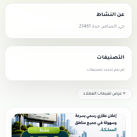
عن النشاط
حي, السامر، جدة 23461
التصنيفات
لم يتم تحديد تصنيفات.
⭐ عرض تقييمات العملاء