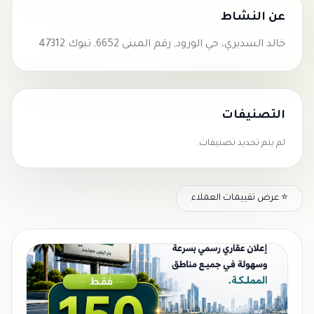
عن النشاط
خالد السديري، حي الورود, رقم المبنى 6652, تبوك 47312
التصنيفات
لم يتم تحديد تصنيفات.
⭐ عرض تقييمات العملاء