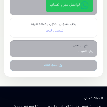
تواصل عبر واتساب
يجب تسجيل الدخول لإضافة تقييم
تسجيل الدخول
الموقع الرسمي:
زيارة الموقع
الاتجاهات
© 2026 كاندال
منصة رقمية تقدم خدمات الدليل التجاري والإعلانات المبوبة والخدمات