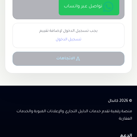
تواصل عبر واتساب
يجب تسجيل الدخول لإضافة تقييم
تسجيل الدخول
الاتجاهات
© 2026 كاندال
منصة رقمية تقدم خدمات الدليل التجاري والإعلانات المبوبة والخدمات
العقارية
الدعم