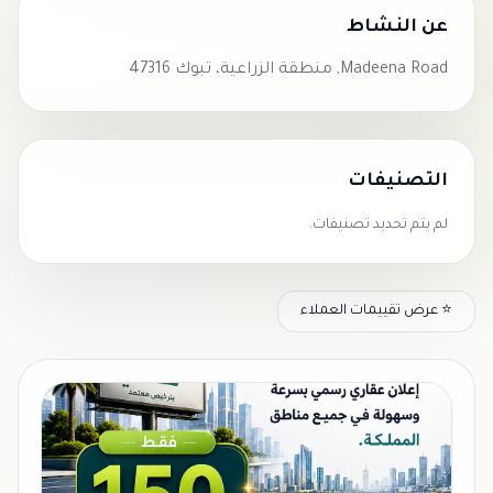
عن النشاط
Madeena Road, منطقة الزراعية، تبوك 47316
التصنيفات
لم يتم تحديد تصنيفات.
⭐ عرض تقييمات العملاء