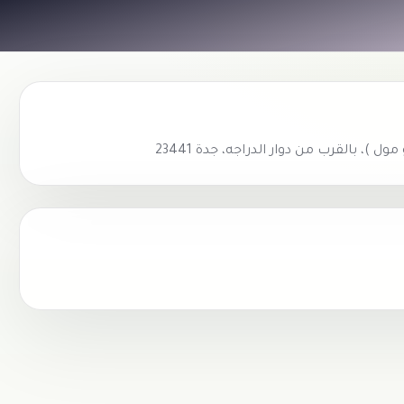
، بالقرب من دوار الدراجه، جدة 23441