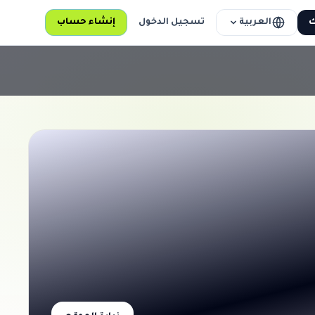
العربية
ك
تسجيل الدخول
إنشاء حساب