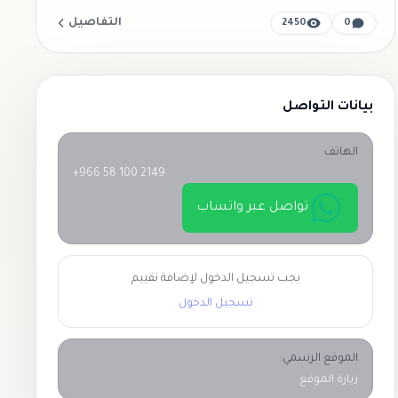
التفاصيل
2450
0
بيانات التواصل
الهاتف
+966 58 100 2149
تواصل عبر واتساب
يجب تسجيل الدخول لإضافة تقييم
تسجيل الدخول
الموقع الرسمي:
زيارة الموقع