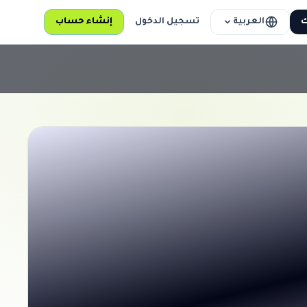
العربية
ك
تسجيل الدخول
إنشاء حساب