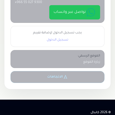
+966 55 027 9300
تواصل عبر واتساب
يجب تسجيل الدخول لإضافة تقييم
تسجيل الدخول
الموقع الرسمي:
زيارة الموقع
الاتجاهات
© 2026 كاندال