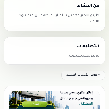
عن النشاط
طريق الامير فهد بن سلطان، منطقة الزراعية، تبوك
47318
التصنيفات
لم يتم تحديد تصنيفات.
⭐ عرض تقييمات العملاء