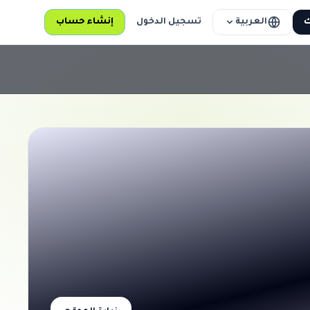
العربية
ك
تسجيل الدخول
إنشاء حساب