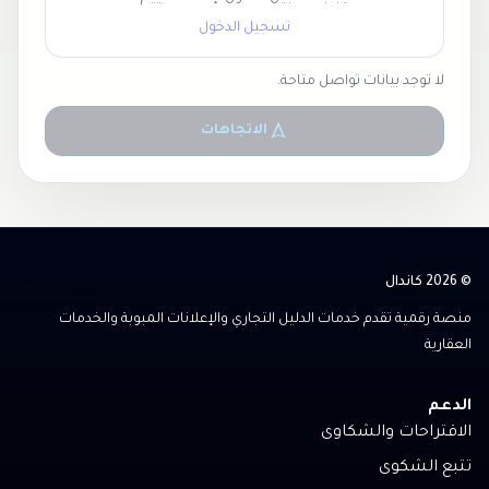
تسجيل الدخول
لا توجد بيانات تواصل متاحة.
الاتجاهات
© 2026 كاندال
منصة رقمية تقدم خدمات الدليل التجاري والإعلانات المبوبة والخدمات
العقارية
الدعم
الاقتراحات والشكاوى
تتبع الشكوى