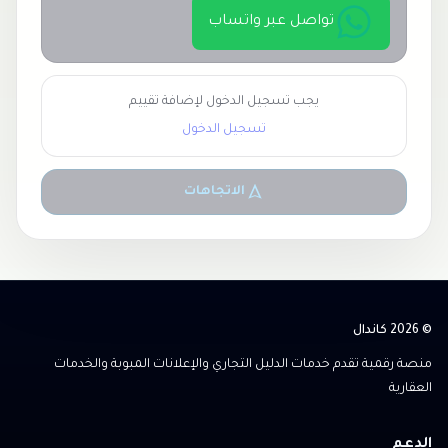
تواصل عبر واتساب
يجب تسجيل الدخول لإضافة تقييم
تسجيل الدخول
الاتجاهات
© 2026 كاندال
منصة رقمية تقدم خدمات الدليل التجاري والإعلانات المبوبة والخدمات
العقارية
الدعم