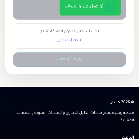
تواصل عبر واتساب
يجب تسجيل الدخول لإضافة تقييم
تسجيل الدخول
الاتجاهات
© 2026 كاندال
منصة رقمية تقدم خدمات الدليل التجاري والإعلانات المبوبة والخدمات
العقارية
الدعم