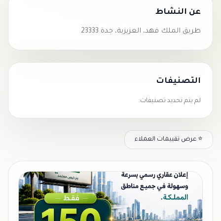
عن النشاط
طريق الملك فهد، العزيزية، جدة 23333
التصنيفات
لم يتم تحديد تصنيفات.
⭐ عرض تقييمات العملاء