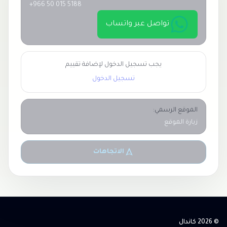
+966 50 015 5188
تواصل عبر واتساب
يجب تسجيل الدخول لإضافة تقييم
تسجيل الدخول
الموقع الرسمي:
زيارة الموقع
الاتجاهات
© 2026 كاندال