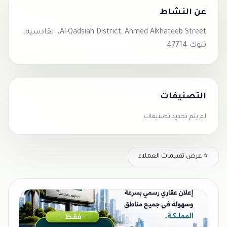
عن النشاط
Al-Qadsiah District, Ahmed Alkhateeb Street، القادسية،
تبوك 47714
التصنيفات
لم يتم تحديد تصنيفات.
⭐ عرض تقييمات العملاء