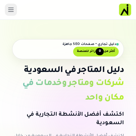
دليل تجاري • صفحات SEO جاهزة
0
أكثر من
زائر للمنصة
دليل المتاجر في السعودية
شركات ومتاجر وخدمات في
مكان واحد
اكتشف أفضل الأنشطة التجارية في
السعودية