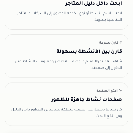
ابحث داخل دليل المتاجر
ابحث باسم النشاط أو نوع الخدمة للوصول إلى الشركات والمتاجر
المناسبة بسرعة.
٢) قارن بسرعة
قارن بين الأنشطة بسهولة
شاهد المدينة والتقييم والوصف المختصر ومعلومات النشاط قبل
الدخول إلى صفحته.
٣) افتح الصفحة
صفحات نشاط جاهزة للظهور
كل نشاط يحصل على صفحة منظمة تساعد في الظهور داخل الدليل
وفي نتائج البحث.