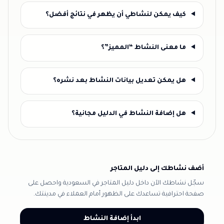
كيف يمكن لنشاطي أن يظهر في نتائج أفضل؟
ما معنى النشاط “المميز”؟
هل يمكن تعديل بيانات النشاط بعد نشره؟
هل إضافة النشاط في الدليل مجانية؟
أضف نشاطك إلى دليل المتاجر
سجّل نشاطك الآن داخل دليل المتاجر في السعودية واحصل على
صفحة احترافية تساعدك على الظهور أمام العملاء في مدينتك.
ابدأ إضافة النشاط