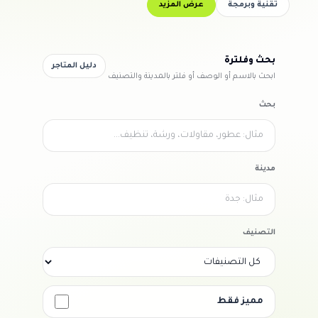
تقنية وبرمجة
عرض المزيد
بحث وفلترة
دليل المتاجر
ابحث بالاسم أو الوصف أو فلتر بالمدينة والتصنيف
بحث
مدينة
التصنيف
مميز فقط