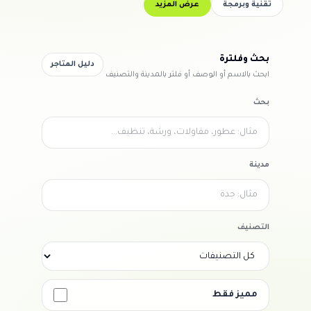
تقنية وبرمجة
عرض المزيد
بحث وفلترة
دليل المتاجر
ابحث بالاسم أو الوصف أو فلتر بالمدينة والتصنيف
بحث
مدينة
التصنيف
مميز فقط