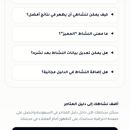
كيف يمكن لنشاطي أن يظهر في نتائج أفضل؟
ما معنى النشاط “المميز”؟
هل يمكن تعديل بيانات النشاط بعد نشره؟
هل إضافة النشاط في الدليل مجانية؟
أضف نشاطك إلى دليل المتاجر
سجّل نشاطك الآن داخل دليل المتاجر في السعودية واحصل على
صفحة احترافية تساعدك على الظهور أمام العملاء في مدينتك.