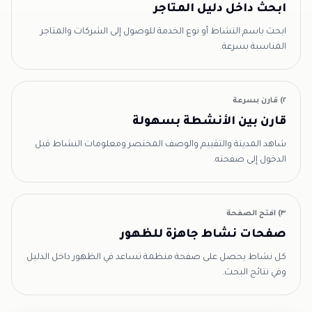
ابحث داخل دليل المتاجر
ابحث باسم النشاط أو نوع الخدمة للوصول إلى الشركات والمتاجر
المناسبة بسرعة.
٢) قارن بسرعة
قارن بين الأنشطة بسهولة
شاهد المدينة والتقييم والوصف المختصر ومعلومات النشاط قبل
الدخول إلى صفحته.
٣) افتح الصفحة
صفحات نشاط جاهزة للظهور
كل نشاط يحصل على صفحة منظمة تساعد في الظهور داخل الدليل
وفي نتائج البحث.