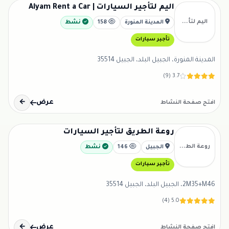
اليم لتأجير السيارات | Alyam Rent a Car
اليم لتأ...
المدينة المنورة
158
نشط
تأجير سيارات
المدينة المنورة، الجبيل البلد، الجبيل 35514
3.7 (9)
عرض
←
افتح صفحة النشاط
روعة الطريق لتأجير السيارات
روعة الط...
الجبيل
146
نشط
تأجير سيارات
2M35+M46، الجبيل البلد، الجبيل 35514
5.0 (4)
عرض
←
افتح صفحة النشاط