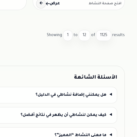
عرض
←
افتح صفحة النشاط
Showing
1
to
12
of
1125
results
الأسئلة الشائعة
هل يمكنني إضافة نشاطي في الدليل؟
كيف يمكن لنشاطي أن يظهر في نتائج أفضل؟
ما معنى النشاط “المميز”؟