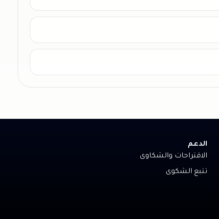
الدعم
الاقتراحات والشكاوى
تتبع الشكوى