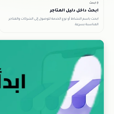
١) ابحث
ابحث داخل دليل المتاجر
ابحث باسم النشاط أو نوع الخدمة للوصول إلى الشركات والمتاجر
المناسبة بسرعة.