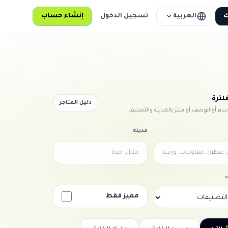
العربية
ك
تسجيل الدخول
إنشاء حساب
لترة
دليل المتاجر
اسم أو الوصف أو فلتر بالمدينة والتصنيف
مدينة
مميز فقط