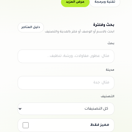
تقنية وبرمجة
عرض المزيد
بحث وفلترة
دليل المتاجر
ابحث بالاسم أو الوصف أو فلتر بالمدينة والتصنيف
بحث
مدينة
التصنيف
مميز فقط