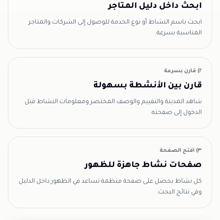
ابحث داخل دليل المتاجر
ابحث باسم النشاط أو نوع الخدمة للوصول إلى الشركات والمتاجر
المناسبة بسرعة.
٢) قارن بسرعة
قارن بين الأنشطة بسهولة
شاهد المدينة والتقييم والوصف المختصر ومعلومات النشاط قبل
الدخول إلى صفحته.
٣) افتح الصفحة
صفحات نشاط جاهزة للظهور
كل نشاط يحصل على صفحة منظمة تساعد في الظهور داخل الدليل
وفي نتائج البحث.