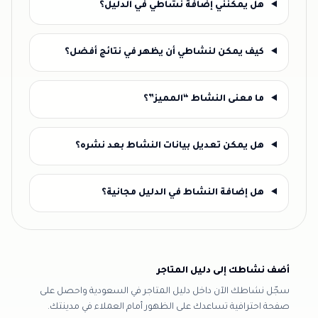
هل يمكنني إضافة نشاطي في الدليل؟
كيف يمكن لنشاطي أن يظهر في نتائج أفضل؟
ما معنى النشاط “المميز”؟
هل يمكن تعديل بيانات النشاط بعد نشره؟
هل إضافة النشاط في الدليل مجانية؟
أضف نشاطك إلى دليل المتاجر
سجّل نشاطك الآن داخل دليل المتاجر في السعودية واحصل على
صفحة احترافية تساعدك على الظهور أمام العملاء في مدينتك.