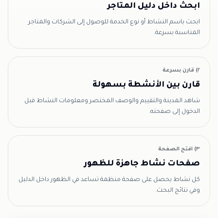
ابحث داخل دليل المتاجر
ابحث باسم النشاط أو نوع الخدمة للوصول إلى الشركات والمتاجر
المناسبة بسرعة.
٢) قارن بسرعة
قارن بين الأنشطة بسهولة
شاهد المدينة والتقييم والوصف المختصر ومعلومات النشاط قبل
الدخول إلى صفحته.
٣) افتح الصفحة
صفحات نشاط جاهزة للظهور
كل نشاط يحصل على صفحة منظمة تساعد في الظهور داخل الدليل
وفي نتائج البحث.