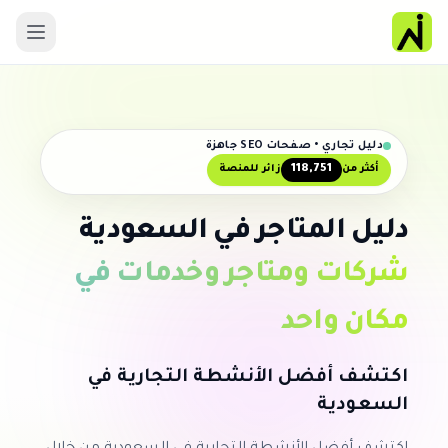
دليل تجاري • صفحات SEO جاهزة
118,751
أكثر من
زائر للمنصة
دليل المتاجر في السعودية
شركات ومتاجر وخدمات في
مكان واحد
اكتشف أفضل الأنشطة التجارية في
السعودية