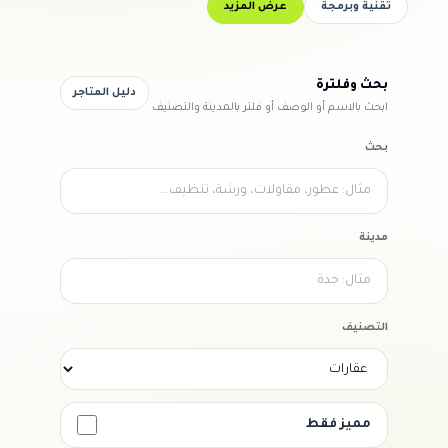
تقنية وبرمجة
عرض المزيد
بحث وفلترة
دليل المتاجر
ابحث بالاسم أو الوصف أو فلتر بالمدينة والتصنيف
بحث
مدينة
التصنيف
مميز فقط