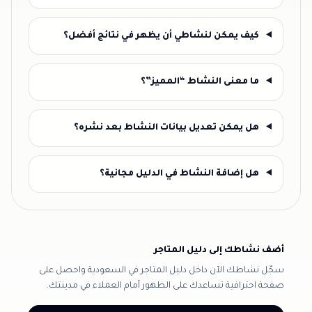
كيف يمكن لنشاطي أن يظهر في نتائج أفضل؟
ما معنى النشاط “المميز”؟
هل يمكن تعديل بيانات النشاط بعد نشره؟
هل إضافة النشاط في الدليل مجانية؟
أضف نشاطك إلى دليل المتاجر
سجّل نشاطك الآن داخل دليل المتاجر في السعودية واحصل على
صفحة احترافية تساعدك على الظهور أمام العملاء في مدينتك.