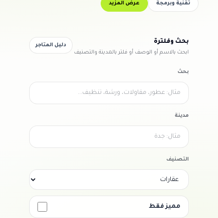
تقنية وبرمجة
عرض المزيد
بحث وفلترة
دليل المتاجر
ابحث بالاسم أو الوصف أو فلتر بالمدينة والتصنيف
بحث
مدينة
التصنيف
مميز فقط