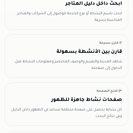
ابحث داخل دليل المتاجر
ابحث باسم النشاط أو نوع الخدمة للوصول إلى الشركات والمتاجر
المناسبة بسرعة.
٢) قارن بسرعة
قارن بين الأنشطة بسهولة
شاهد المدينة والتقييم والوصف المختصر ومعلومات النشاط قبل
الدخول إلى صفحته.
٣) افتح الصفحة
صفحات نشاط جاهزة للظهور
كل نشاط يحصل على صفحة منظمة تساعد في الظهور داخل الدليل
وفي نتائج البحث.