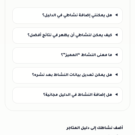
هل يمكنني إضافة نشاطي في الدليل؟
كيف يمكن لنشاطي أن يظهر في نتائج أفضل؟
ما معنى النشاط “المميز”؟
هل يمكن تعديل بيانات النشاط بعد نشره؟
هل إضافة النشاط في الدليل مجانية؟
أضف نشاطك إلى دليل المتاجر