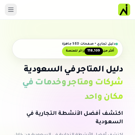
دليل تجاري • صفحات SEO جاهزة
118,109
أكثر من
زائر للمنصة
دليل المتاجر في السعودية
شركات ومتاجر وخدمات في
مكان واحد
اكتشف أفضل الأنشطة التجارية في
السعودية