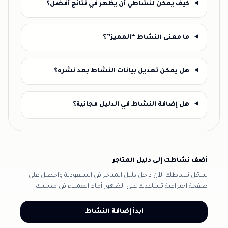
كيف يمكن لنشاطي أن يظهر في نتائج أفضل؟
ما معنى النشاط “المميز”؟
هل يمكن تعديل بيانات النشاط بعد نشره؟
هل إضافة النشاط في الدليل مجانية؟
أضف نشاطك إلى دليل المتاجر
سجّل نشاطك الآن داخل دليل المتاجر في السعودية واحصل على
صفحة احترافية تساعدك على الظهور أمام العملاء في مدينتك.
ابدأ إضافة النشاط