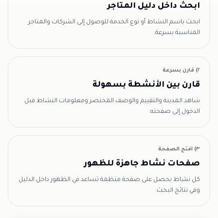
ابحث داخل دليل المتاجر
ابحث باسم النشاط أو نوع الخدمة للوصول إلى الشركات والمتاجر
المناسبة بسرعة.
٢) قارن بسرعة
قارن بين الأنشطة بسهولة
شاهد المدينة والتقييم والوصف المختصر ومعلومات النشاط قبل
الدخول إلى صفحته.
٣) افتح الصفحة
صفحات نشاط جاهزة للظهور
كل نشاط يحصل على صفحة منظمة تساعد في الظهور داخل الدليل
وفي نتائج البحث.