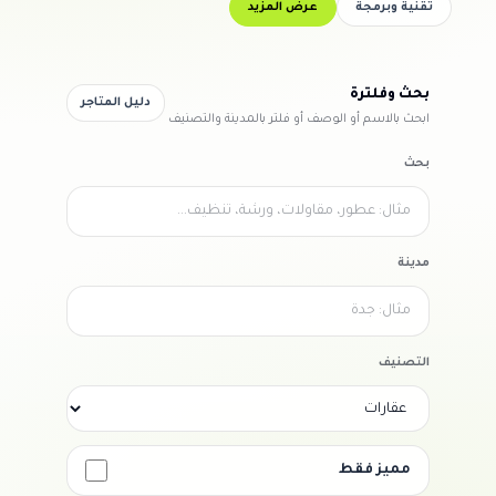
تقنية وبرمجة
عرض المزيد
بحث وفلترة
دليل المتاجر
ابحث بالاسم أو الوصف أو فلتر بالمدينة والتصنيف
بحث
مدينة
التصنيف
مميز فقط